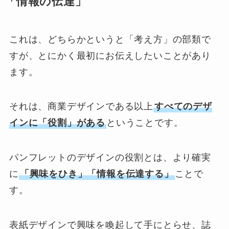
「情報の伝達」
これは、どちらかというと「考え方」の部類で
すが、とにかく最初にお伝えしたいことがあり
ます。
それは、商業デザインである以上
すべてのデザ
インに「役割」がある
ということです。
パンフレットのデザインの役割とは、より確実
に
「興味をひき」「情報を伝達する」
ことで
す。
表紙デザインで興味を喚起して手にとらせ、誌