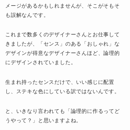
メージがあるかもしれませんが、そこがそもそ
も誤解なんです。
これまで数多くのデザイナーさんとお仕事して
きましたが、「センス」のある「おしゃれ」な
デザインが得意なデザイナーさんほど、論理的
にデザインされていました。
生まれ持ったセンスだけで、いい感じに配置
し、ステキな色にしている訳ではないんです。
と、いきなり言われても「論理的に作るってど
うやって？」と思いますよね。