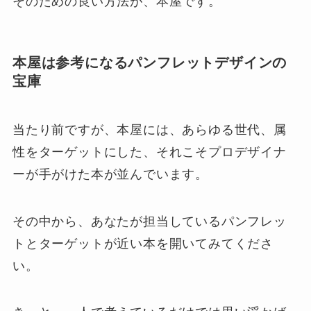
そのための良い方法が、本屋です。
本屋は参考になるパンフレットデザインの
宝庫
当たり前ですが、本屋には、あらゆる世代、属
性をターゲットにした、それこそプロデザイナ
ーが手がけた本が並んでいます。
その中から、あなたが担当しているパンフレッ
トとターゲットが近い本を開いてみてくださ
い。