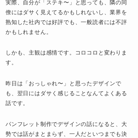
実際、自分が「ステキ〜」と思っても、隣の同
僚にはダサく見えてるかもしれないし、業界を
熟知した社内では好評でも、一般読者には不評
かもしれません。
しかも、主観は感情です。コロコロと変わりま
す。
昨日は「おっしゃれ〜」と思ったデザインで
も、翌日にはダサく感じることなんてよくある
話です。
パンフレット制作でデザインの話になると、大
勢では話がまとまらず、一人だといつまでも決