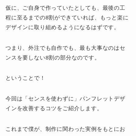
仮に、ご自身で作っていたとしても、最後の工
程に至るまでの8割ができていれば、もっと楽に
デザインに取り組めるようになるはずです。
つまり、外注でも自作でも、最も大事なのはセ
ンスを要しない8割の部分なのです。
ということで！
今回は「センスを使わずに」パンフレットデザ
インを改善するコツをご紹介します。
これまで僕が、制作に関わった実例をもとにお