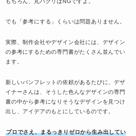
もちろん、丸パクリはNGですよ。
でも「参考にする」くらいは問題ありません。
実際、制作会社やデザイン会社には、デザイン
の参考にするための専門書がたくさん並んでい
ます。
新しいパンフレットの依頼があるたびに、デザ
イナーさんは、そうした色んなデザインの専門
書の中から参考になりそうなデザインを見つけ
出し、アイデアのもとにしているのです。
プロでさえ、まるっきりゼロから生み出してい