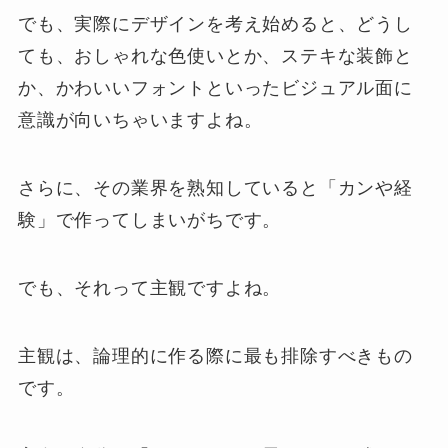
でも、実際にデザインを考え始めると、どうし
ても、おしゃれな色使いとか、ステキな装飾と
か、かわいいフォントといったビジュアル面に
意識が向いちゃいますよね。
さらに、その業界を熟知していると「カンや経
験」で作ってしまいがちです。
でも、それって主観ですよね。
主観は、論理的に作る際に最も排除すべきもの
です。