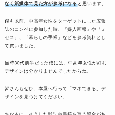
なく紙媒体で見た方が参考になる
と思います。
僕も以前、中高年女性をターゲットにした広報
誌のコンペに参加した時、『婦人画報』や『ミ
セス』、『暮らしの手帳』などを参考資料とし
て買いました。
当時30代前半だった僕には、中高年女性が好む
デザインは分かりませんでしたからね。
皆さんもぜひ、本屋へ行って「マネできる」デ
ザインを見つけてください。
ちなみに、そうした雑誌や書籍を買う資金がち