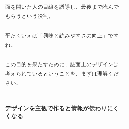
面を開いた人の目線を誘導し、最後まで読んで
もらうという役割。
平たくいえば「興味と読みやすさの向上」です
ね。
この目的を果たすために、誌面上のデザインは
考えられているということを、まずは理解くだ
さい。
デザインを
主観で作
ると
情報が伝わりにく
くなる