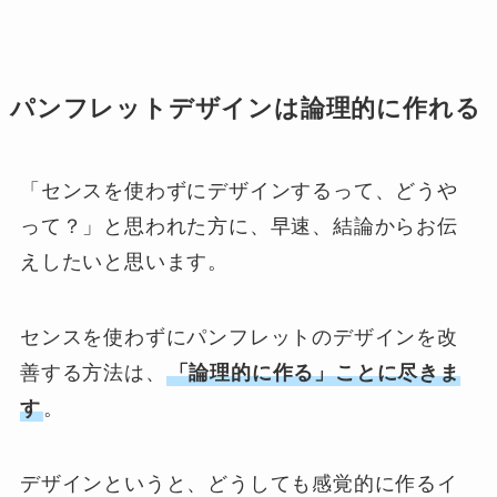
パンフレットデザインは論理的に作れる
「センスを使わずにデザインするって、どうや
って？」と思われた方に、早速、結論からお伝
えしたいと思います。
センスを使わずにパンフレットのデザインを改
善する方法は、
「論理的に作る」ことに尽きま
す
。
デザインというと、どうしても感覚的に作るイ