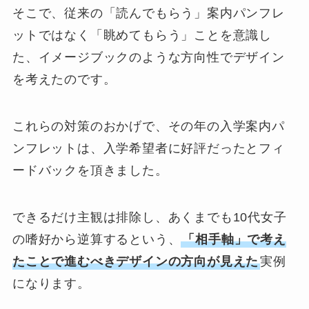
そこで、従来の「読んでもらう」案内パンフレ
ットではなく「眺めてもらう」ことを意識し
た、イメージブックのような方向性でデザイン
を考えたのです。
これらの対策のおかげで、その年の入学案内パ
ンフレットは、入学希望者に好評だったとフィ
ードバックを頂きました。
できるだけ主観は排除し、あくまでも10代女子
の嗜好から逆算するという、
「相手軸」で考え
たことで進むべきデザインの方向が見えた
実例
になります。