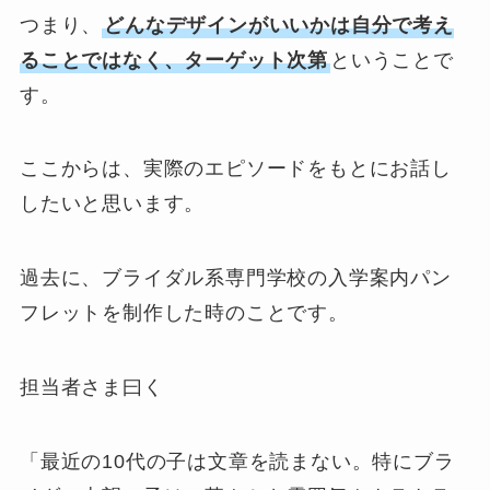
つまり、
どんなデザインがいいかは自分で考え
ることではなく、ターゲット次第
ということで
す。
ここからは、実際のエピソードをもとにお話し
したいと思います。
過去に、ブライダル系専門学校の入学案内パン
フレットを制作した時のことです。
担当者さま曰く
「最近の10代の子は文章を読まない。特にブラ