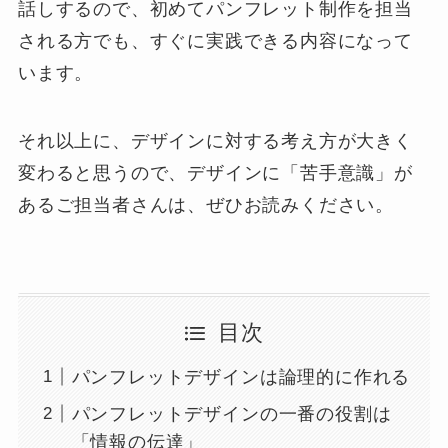
話しするので、初めてパンフレット制作を担当
される方でも、すぐに実践できる内容になって
います。
それ以上に、デザインに対する考え方が大きく
変わると思うので、デザインに「苦手意識」が
あるご担当者さんは、ぜひお読みください。
目次
パンフレットデザインは論理的に作れる
パンフレットデザインの一番の役割は
「情報の伝達」