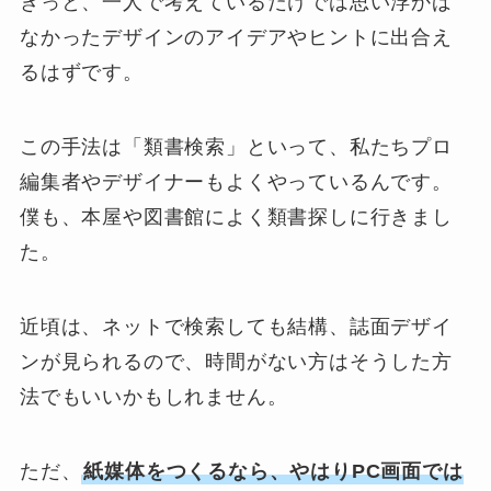
きっと、一人で考えているだけでは思い浮かば
なかったデザインのアイデアやヒントに出合え
るはずです。
この手法は「類書検索」といって、私たちプロ
編集者やデザイナーもよくやっているんです。
僕も、本屋や図書館によく類書探しに行きまし
た。
近頃は、ネットで検索しても結構、誌面デザイ
ンが見られるので、時間がない方はそうした方
法でもいいかもしれません。
ただ、
紙媒体をつくるなら、やはりPC画面では