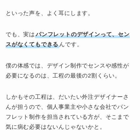
といった声を、よく耳にします。
でも、実は
パンフレットのデザインって、セン
スがなくてもできる
んです。
僕の体感では、デザイン制作でセンスや感性が
必要になるのは、工程の最後の2割くらい。
しかもその工程は、だいたい外注デザイナーさ
んが担うので、個人事業主や小さな会社でパン
フレット制作を担当されている方が、そこまで
気に病む必要はないんじゃないかと。