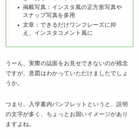
掲載写真：インスタ風の正方形写真や
スナップ写真を多用
文章：できるだけワンフレーズに抑
え、インスタコメント風に
うーん、実際の誌面をお見せできないのが残念
ですが、意図はわかっていただけましたでしょ
うか。
つまり、入学案内パンフレットというと、説明
の文字が多く、ちょっとお固いイメージがあり
ますよね。