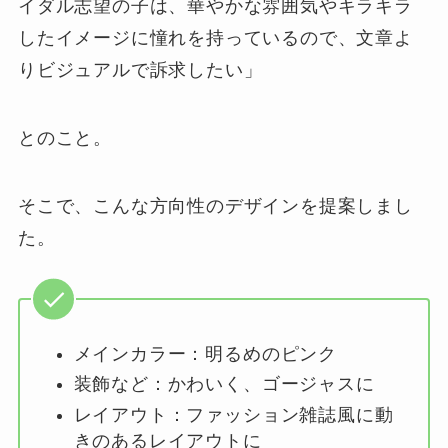
イダル志望の子は、華やかな雰囲気やキラキラ
したイメージに憧れを持っているので、文章よ
りビジュアルで訴求したい」
とのこと。
そこで、こんな方向性のデザインを提案しまし
た。
メインカラー：明るめのピンク
装飾など：かわいく、ゴージャスに
レイアウト：ファッション雑誌風に動
きのあるレイアウトに