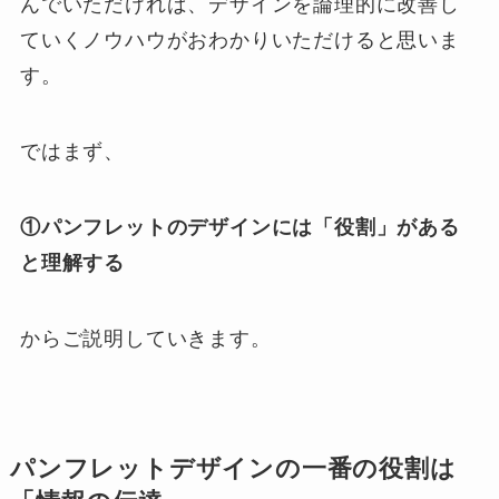
んでいただければ、デザインを論理的に改善し
ていくノウハウがおわかりいただけると思いま
す。
ではまず、
①パンフレットのデザインには「役割」がある
と理解する
からご説明していきます。
パンフレットデザインの一番の役割は