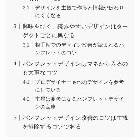
デザインを主観で作ると情報が伝わり
にくくなる
興味をひく、読みやすいデザインはター
ゲットごとに異なる
相手軸でのデザイン改善が読まれるパ
ンフレットのコツ
パンフレットデザインはマネから入るの
も大事なコツ
プロデザイナーも他のデザインを参考
にしている
本屋は参考になるパンフレットデザイ
ンの宝庫
パンフレットデザイン改善のコツは主観
を排除するコツである