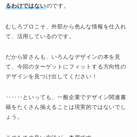
るわけではない
のです。
むしろプロこそ、外部から色んな情報を仕入れ
て、活用しているのです。
だから皆さんも、いろんなデザインの本を見
て、今回のターゲットにフィットする方向性の
デザインを見つけ出してください！
‥‥‥といっても、一般企業でデザイン関連書
籍をたくさん揃えることは現実的ではないでし
ょう。