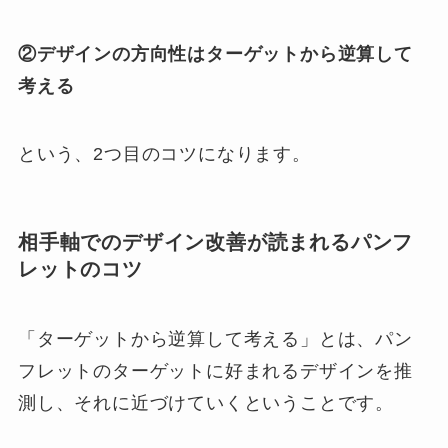
②デザインの方向性はターゲットから逆算して
考える
という、2つ目のコツになります。
相手軸でのデザイン改善が読まれるパンフ
レットのコツ
「ターゲットから逆算して考える」とは、パン
フレットのターゲットに好まれるデザインを推
測し、それに近づけていくということです。