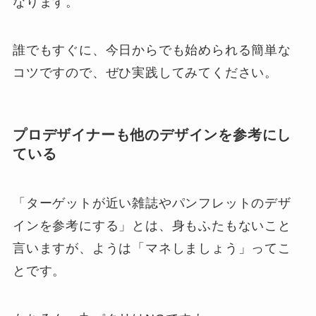
なります。
誰でもすぐに、今日からでも始められる簡単な
コツですので、ぜひ実践してみてください。
プロデザイナーも他のデザインを参考にし
ている
「ターゲットが近い雑誌やパンフレットのデザ
インを参考にする」とは、身もふたもないこと
言いますが、ようは「マネしましょう」ってこ
とです。