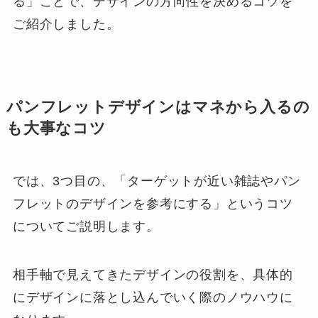
る」ことで、デザインの方向性を決めるコツを
ご紹介しました。
パンフレットデザインはマネから入るの
も大事なコツ
では、3つ目の、「ターゲットが近い雑誌やパン
フレットのデザインを参考にする」というコツ
についてご説明します。
相手軸で見えてきたデザインの役割を、具体的
にデザインに落とし込んでいく際のノウハウに