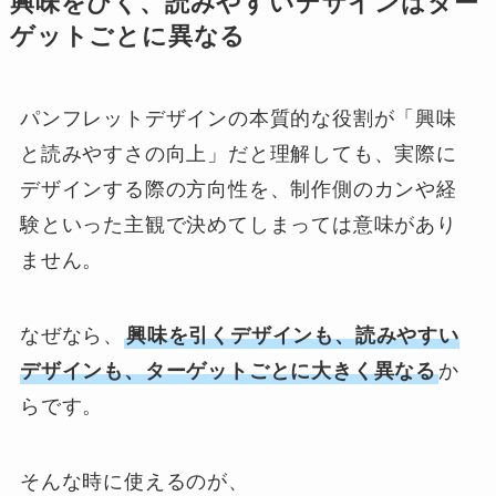
興味をひく、読みやすい
デザインはター
ゲットごとに異なる
パンフレットデザインの本質的な役割が「興味
と読みやすさの向上」だと理解しても、実際に
デザインする際の方向性を、制作側のカンや経
験といった主観で決めてしまっては意味があり
ません。
なぜなら、
興味を引くデザインも、読みやすい
デザインも、
ターゲットごとに
大きく異なる
か
らです。
そんな時に使えるのが、