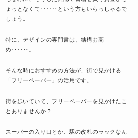
ょっとなくて‥‥‥という方もいらっしゃるで
しょう。
特に、デザインの専門書は、結構お高
め‥‥‥。
そんな時におすすめの方法が、街で見かける
「フリーペーパー」の活用です。
街を歩いていて、フリーペーパーを見かけたこ
とありませんか？
スーパーの入り口とか、駅の改札のラックなん