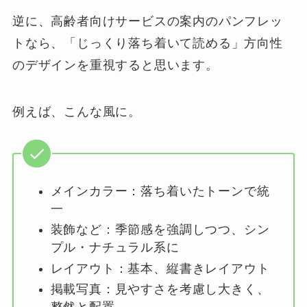
逆に、高齢者向けサービスの案内のパンフレッ
トなら、「じっくり落ち着いて読める」方向性
のデザインを重視すると思います。
例えば、こんな風に。
メインカラー：落ち着いたトーンで統
一
装飾など：季節感を強調しつつ、シン
プル・ナチュラル系に
レイアウト：基本、縦書きレイアウト
掲載写真：見やすさを考慮し大きく、