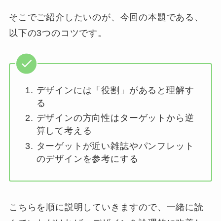
そこでご紹介したいのが、今回の本題である、
以下の3つのコツです。
デザインには「役割」があると理解す
る
デザインの方向性はターゲットから逆
算して考える
ターゲットが近い雑誌やパンフレット
のデザインを参考にする
こちらを順に説明していきますので、一緒に読