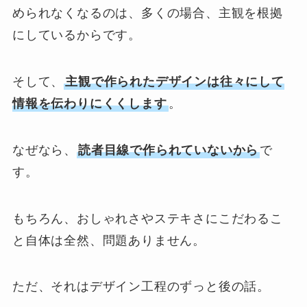
められなくなるのは、多くの場合、主観を根拠
にしているからです。
そして、
主観で作られたデザインは往々にして
情報を伝わりにくくします
。
なぜなら、
読者目線で作られていないから
で
す。
もちろん、おしゃれさやステキさにこだわるこ
と自体は全然、問題ありません。
ただ、それはデザイン工程のずっと後の話。