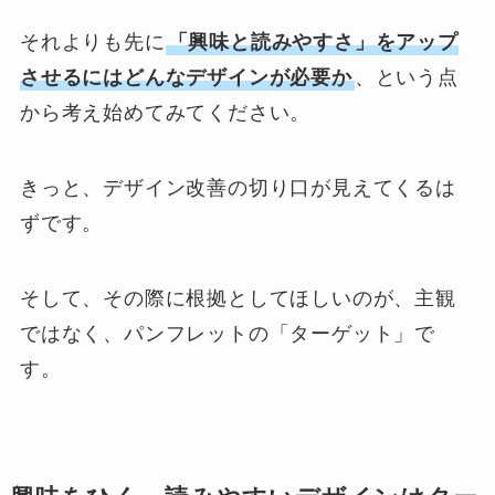
それよりも先に
「興味と読みやすさ」をアップ
させるにはどんなデザインが必要か
、という点
から考え始めてみてください。
きっと、デザイン改善の切り口が見えてくるは
ずです。
そして、その際に根拠としてほしいのが、主観
ではなく、パンフレットの「ターゲット」で
す。