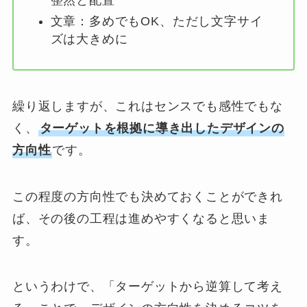
整然と配置
文章：多めでもOK、ただし文字サイ
ズは大きめに
繰り返しますが、これはセンスでも感性でもな
く、
ターゲットを根拠に導き出したデザインの
方向性
です。
この程度の方向性でも決めておくことができれ
ば、その後の工程は進めやすくなると思いま
す。
というわけで、「ターゲットから逆算して考え