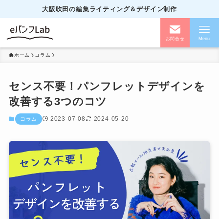
大阪吹田の編集ライティング＆デザイン制作
お問合せ
Menu
ホーム
コラム
センス不要！パンフレットデザインを
改善する3つのコツ
2023-07-08
2024-05-20
コラム